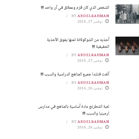
الشخص الذي كان قزم وعملاق في آن واحد !!!
BY
ABDELRAHMAN
نوفمبر 27, 2016
أحذيه من الشوكولاتة ثمنها يفوق الأحذية
الحقيقية !!!
BY
ABDELRAHMAN
نوفمبر 27, 2016
ألغت فنلندا جميع المناهج الدراسية والسبب !!!
BY
ABDELRAHMAN
نوفمبر 26, 2016
لعبة الشطرنج مادة أساسية بالمناهج في مدارس
ارمينيا والسبب !!!
BY
ABDELRAHMAN
نوفمبر 26, 2016