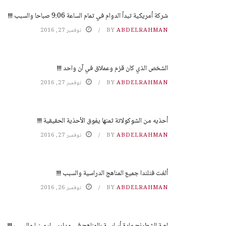
شركة أمريكية تبدأ الدوام في تمام الساعة 9:06 صباحا والسبب !!!
ABDELRAHMAN
BY
نوفمبر 27, 2016
الشخص الذي كان قزم وعملاق في آن واحد !!!
ABDELRAHMAN
BY
نوفمبر 27, 2016
أحذيه من الشوكولاتة ثمنها يفوق الأحذية الحقيقية !!!
ABDELRAHMAN
BY
نوفمبر 27, 2016
ألغت فنلندا جميع المناهج الدراسية والسبب !!!
ABDELRAHMAN
BY
نوفمبر 26, 2016