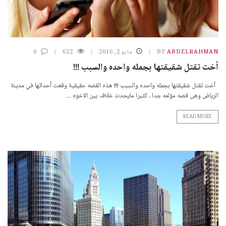
ABDELRAHMAN
BY
مايو 2, 2016
622
0
أخت تقتل شقيقتها بجمله واحده والسبب !!!
أخت تقتل شقيقتها بجمله واحده والسبب !!! هذه القصه حقيقية وقعت أحداثها في مدينة
الرياض وهى قصه مؤلمه جدا ، كثيرا مايحدث خلاف بين الاخوه ...
READ MORE